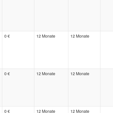
0 €
12 Monate
12 Monate
0 €
12 Monate
12 Monate
0 €
12 Monate
12 Monate