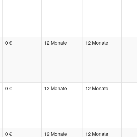
0 €
12 Monate
12 Monate
0 €
12 Monate
12 Monate
0 €
12 Monate
12 Monate