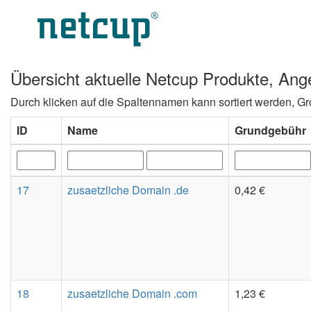
Übersicht aktuelle Netcup Produkte, An
Durch klicken auf die Spaltennamen kann sortiert werden, Groß
ID
Name
Grundgebühr
17
zusaetzliche Domain .de
0,42 €
18
zusaetzliche Domain .com
1,23 €