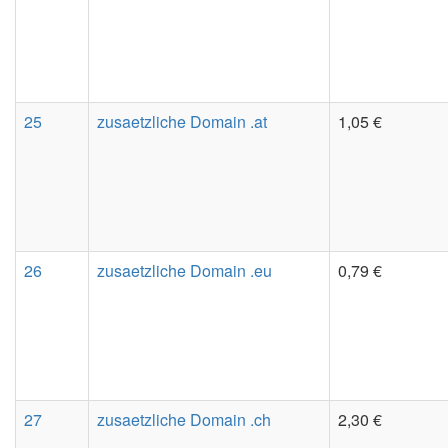
25
zusaetzliche Domain .at
1,05 €
26
zusaetzliche Domain .eu
0,79 €
27
zusaetzliche Domain .ch
2,30 €