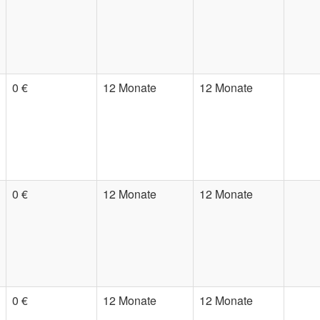
0 €
12 Monate
12 Monate
0 €
12 Monate
12 Monate
0 €
12 Monate
12 Monate