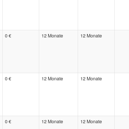
0 €
12 Monate
12 Monate
0 €
12 Monate
12 Monate
0 €
12 Monate
12 Monate