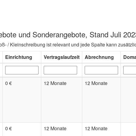
gebote und Sonderangebote, Stand Juli 202
- / Kleinschreibung ist relevant und jede Spalte kann zusätzlic
Einrichtung
Vertragslaufzeit
Abrechnung
Domai
0 €
12 Monate
12 Monate
0 €
12 Monate
12 Monate