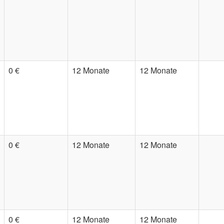
0 €
12 Monate
12 Monate
0 €
12 Monate
12 Monate
0 €
12 Monate
12 Monate