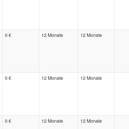
0 €
12 Monate
12 Monate
0 €
12 Monate
12 Monate
0 €
12 Monate
12 Monate