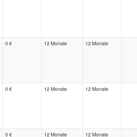
0 €
12 Monate
12 Monate
0 €
12 Monate
12 Monate
0 €
12 Monate
12 Monate