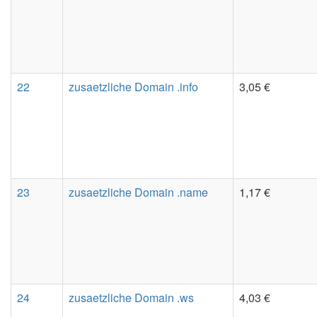
22
zusaetzliche Domain .info
3,05 €
23
zusaetzliche Domain .name
1,17 €
24
zusaetzliche Domain .ws
4,03 €